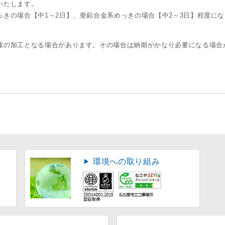
いたします。
きの場合【中1～2日】、亜鉛合金系めっきの場合【中2～3日】程度にな
の加工となる場合があります。その場合は納期がかなり必要になる場合
環境への取り組み