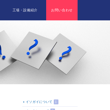
要
工場・設備紹介
お問い合わせ
イソガイについて
1