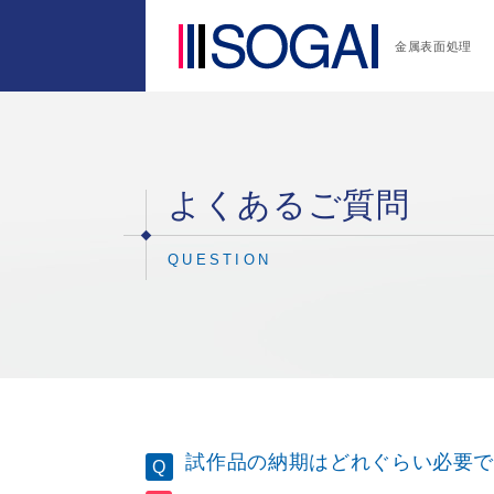
金属表面処理
よくあるご質問
QUESTION
試作品の納期はどれぐらい必要