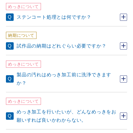
めっきについて
ステンコート処理とは何ですか？
納期について
試作品の納期はどれぐらい必要ですか？
めっきについて
製品の汚れはめっき加工前に洗浄できます
か？
めっきについて
めっき加工を行いたいが、どんなめっきをお
願いすれば良いかわからない。