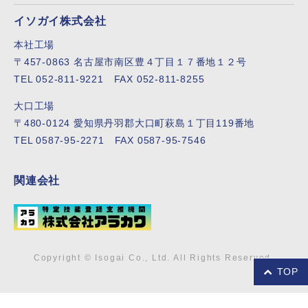
イソガイ株式会社
本社工場
〒457-0863 名古屋市南区豊４丁目１７番地１２号
TEL 052-811-9221 FAX 052-811-8255
大口工場
〒480-0124 愛知県丹羽郡大口町萩島１丁目119番地
TEL 0587-95-2271 FAX 0587-95-7546
関連会社
Copyright © Isogai Co., Ltd. All Rights Reserved.
TOP