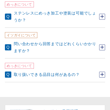
めっきについて
ステンレスにめっき加工や塗装は可能でしょ
うか？
イソガイについて
問い合わせから回答まではどれくらいかかり
ますか？
めっきについて
取り扱いできる品目は何があるの？