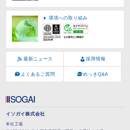
環境への取り組み
最新ニュース
採用情報
よくあるご質問
めっきQ&A
イソガイ株式会社
本社工場