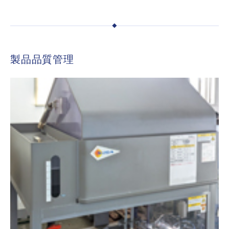
製品品質管理