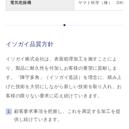
電気乾燥機
ヤマト科学（株） DKM6
イソガイ品質方針
イソガイ株式会社は、表面処理加工を施すことによ
り、製品に耐久性を付加しお客様の要望に貢献しま
す。「陣守多角」（イソガイ造語）を理念に、積み上
げた技術を大切にしながら新しい技術を取り入れ、お
客様の限りない要求に応え続けていきます。
顧客要求事項を把握し、これを満足する加工を提
供し続けていきます。