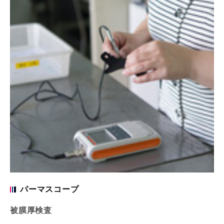
パーマスコープ
被膜厚検査