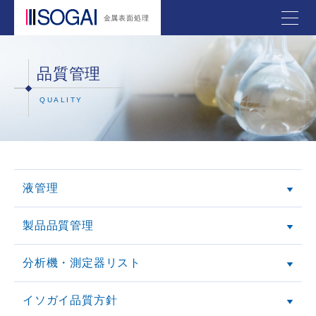
金属表面処理
品質管理
QUALITY
液管理
製品品質管理
分析機・測定器リスト
イソガイ品質方針