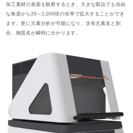
加工素材の表面を観察するとき、大きな製品でも自由
な角度から20～2,000倍の倍率で拡大することができ
ます。更に元素分析が可能になり、含有元素名と割
合、物質名が瞬時に分かります。