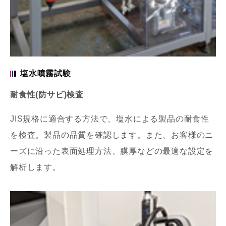
塩水噴霧試験
耐食性(防サビ)検査
JIS規格に適合する方法で、塩水による製品の耐食性
を検査。製品の品質を確認します。また、お客様のニ
ーズに沿った表面処理方法、膜厚などの最適な設定を
解析します。