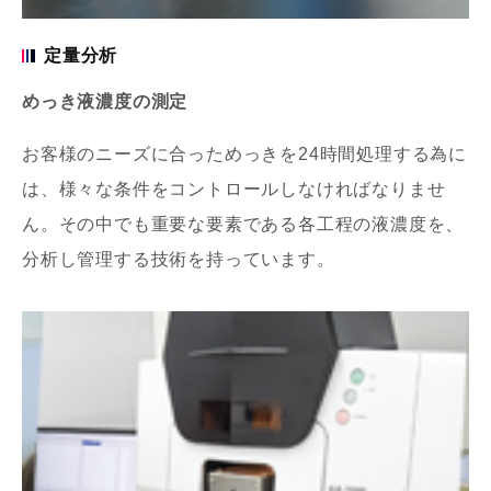
定量分析
めっき液濃度の測定
お客様のニーズに合っためっきを24時間処理する為に
は、様々な条件をコントロールしなければなりませ
ん。その中でも重要な要素である各工程の液濃度を、
分析し管理する技術を持っています。