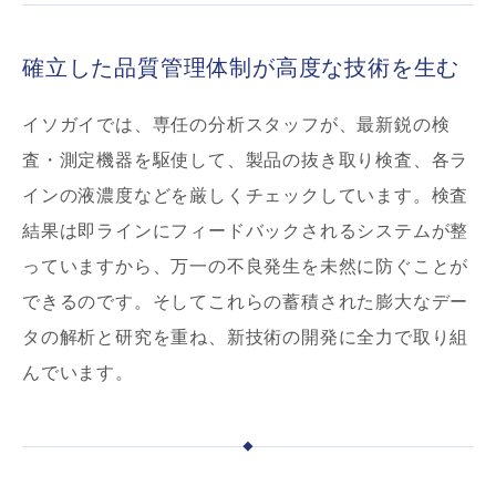
確立した品質管理体制が高度な技術を生む
イソガイでは、専任の分析スタッフが、最新鋭の検
査・測定機器を駆使して、製品の抜き取り検査、各ラ
インの液濃度などを厳しくチェックしています。検査
結果は即ラインにフィードバックされるシステムが整
っていますから、万一の不良発生を未然に防ぐことが
できるのです。そしてこれらの蓄積された膨大なデー
タの解析と研究を重ね、新技術の開発に全力で取り組
んでいます。