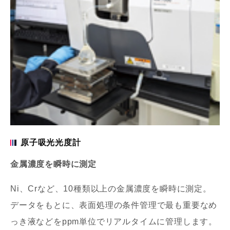
原子吸光光度計
金属濃度を瞬時に測定
Ni、Crなど、10種類以上の金属濃度を瞬時に測定。
データをもとに、表面処理の条件管理で最も重要なめ
っき液などをppm単位でリアルタイムに管理します。