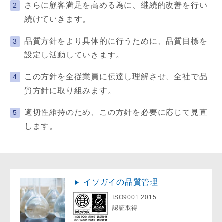
さらに顧客満足を高める為に、継続的改善を行い
続けていきます。
品質方針をより具体的に行うために、品質目標を
設定し活動していきます。
この方針を全従業員に伝達し理解させ、全社で品
質方針に取り組みます。
適切性維持のため、この方針を必要に応じて見直
します。
イソガイの品質管理
ISO9001:2015
認証取得