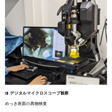
デジタルマイクロスコープ観察
めっき表面の異物検査