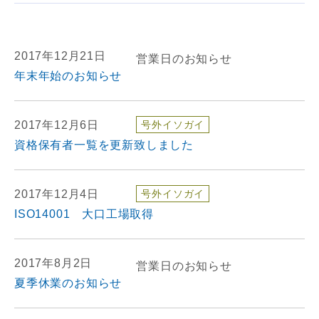
2017年12月21日
営業日のお知らせ
年末年始のお知らせ
2017年12月6日
号外イソガイ
資格保有者一覧を更新致しました
2017年12月4日
号外イソガイ
ISO14001 大口工場取得
2017年8月2日
営業日のお知らせ
夏季休業のお知らせ