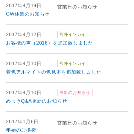
2017年4月19日
営業日のお知らせ
GW休業のお知らせ
2017年4月12日
号外イソガイ
お客様の声（2016）を追加致しました
2017年4月10日
号外イソガイ
着色アルマイトの色見本を追加致しました
2017年4月10日
最新のお知らせ
めっきQ&A更新のお知らせ
2017年1月6日
営業日のお知らせ
年始のご挨拶