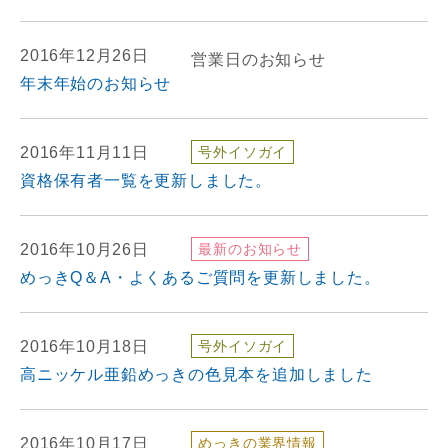
2016年12月26日
営業日のお知らせ
年末年始のお知らせ
2016年11月11日
号外イソガイ
資格保有者一覧を更新しました。
2016年10月26日
最新のお知らせ
めっきQ＆A・よくあるご質問を更新しました。
2016年10月18日
号外イソガイ
高ニッケル亜鉛めっきの色見本を追加しました
2016年10月17日
めっきの業界情報