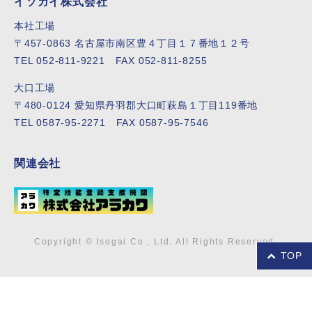
イソガイ株式会社
本社工場
〒457-0863 名古屋市南区豊４丁目１７番地１２号
TEL 052-811-9221 FAX 052-811-8255
大口工場
〒480-0124 愛知県丹羽郡大口町萩島１丁目119番地
TEL 0587-95-2271 FAX 0587-95-7546
関連会社
Copyright © Isogai Co., Ltd. All Rights Reserved.
TOP