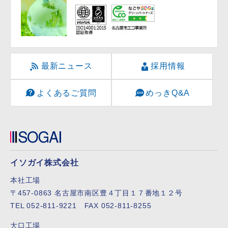
最新ニュース
採用情報
よくあるご質問
めっきQ&A
イソガイ株式会社
本社工場
〒457-0863 名古屋市南区豊４丁目１７番地１２号
TEL 052-811-9221 FAX 052-811-8255
大口工場