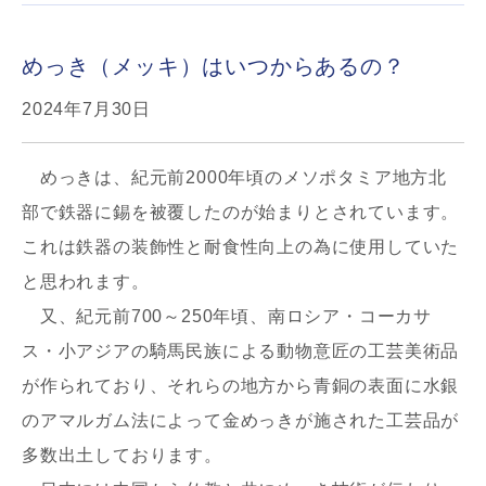
めっき（メッキ）はいつからあるの？
2024年7月30日
めっきは、紀元前2000年頃のメソポタミア地方北
部で鉄器に錫を被覆したのが始まりとされています。
これは鉄器の装飾性と耐食性向上の為に使用していた
と思われます。
又、紀元前700～250年頃、南ロシア・コーカサ
ス・小アジアの騎馬民族による動物意匠の工芸美術品
が作られており、それらの地方から青銅の表面に水銀
のアマルガム法によって金めっきが施された工芸品が
多数出土しております。