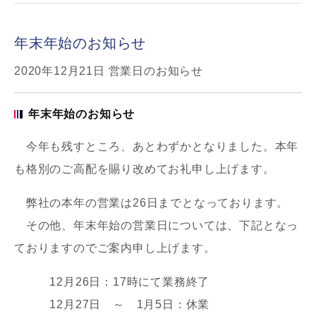
年末年始のお知らせ
2020年12月21日
営業日のお知らせ
年末年始のお知らせ
今年も残すところ、あとわずかとなりました。本年
も格別のご高配を賜り改めてお礼申し上げます。
弊社の本年の営業は26日までとなっております。
その他、年末年始の営業日については、下記となっ
ておりますのでご案内申し上げます。
12月26日：17時にて業務終了
12月27日 ～ 1月5日：休業