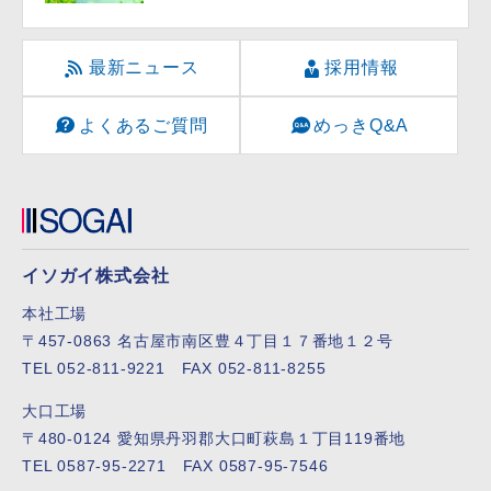
最新ニュース
採用情報
よくあるご質問
めっきQ&A
イソガイ株式会社
本社工場
〒457-0863 名古屋市南区豊４丁目１７番地１２号
TEL 052-811-9221 FAX 052-811-8255
大口工場
〒480-0124 愛知県丹羽郡大口町萩島１丁目119番地
TEL 0587-95-2271 FAX 0587-95-7546