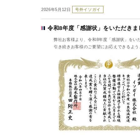
2026年5月12日
号外イソガイ
令和8年度「感謝状」をいただきま
弊社お客様より、令和8年度「感謝状」をい
引き続きお客様のご要望にお応えできるよう