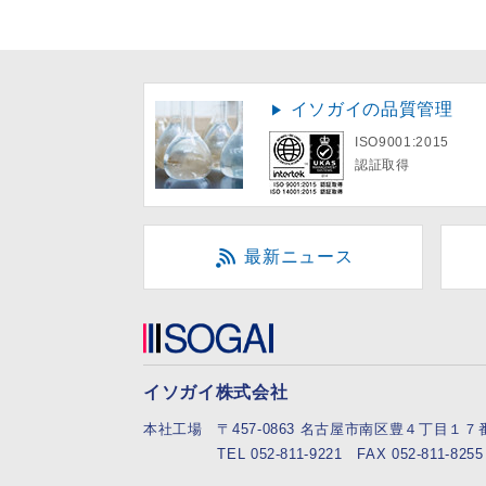
イソガイの品質管理
ISO9001:2015
認証取得
最新ニュース
イソガイ株式会社
本社工場
〒457-0863 名古屋市南区豊４丁目１
TEL 052-811-9221 FAX 052-811-8255