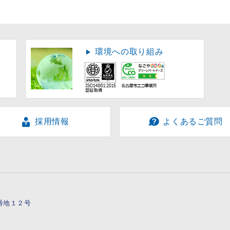
環境への取り組み
採用情報
よくあるご質問
７番地１２号