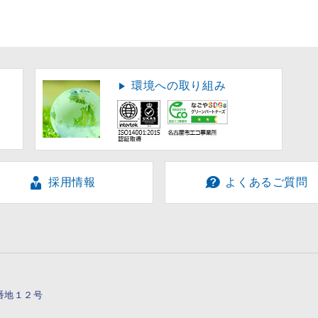
環境への取り組み
採用情報
よくあるご質問
７番地１２号