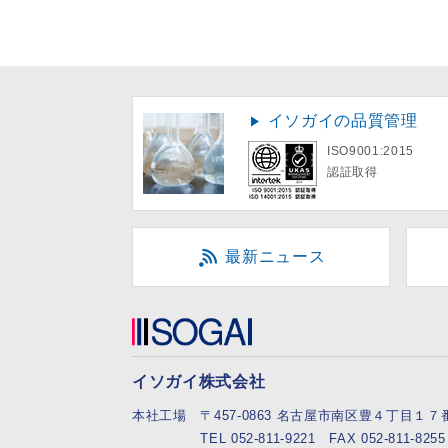
イソガイの品質管理
ISO9001:2015
認証取得
最新ニュース
イソガイ株式会社
本社工場
〒457-0863 名古屋市南区豊４丁目１
TEL 052-811-9221 FAX 052-811-8255